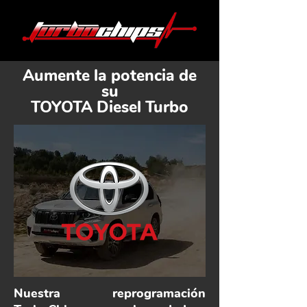
Aumente la potencia de
su
TOYOTA Diesel Turbo
Nuestra reprogramación