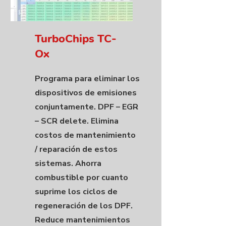
TurboChips TC-
Ox
Programa para eliminar los
dispositivos de emisiones
conjuntamente. DPF – EGR
– SCR delete. Elimina
costos de mantenimiento
/ reparación de estos
sistemas. Ahorra
combustible por cuanto
suprime los ciclos de
regeneración de los DPF.
Reduce mantenimientos