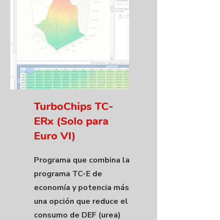
TurboChips TC-
ERx (Solo para
Euro VI)
Programa que combina la
programa TC-E de
economía y potencia más
una opción que reduce el
consumo de DEF (urea)