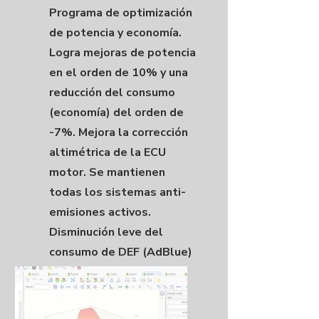
Programa de optimización
de potencia y economía.
Logra mejoras de potencia
en el orden de 10% y una
reducción del consumo
(economía) del orden de
-7%. Mejora la corrección
altimétrica de la ECU
motor. Se mantienen
todas los sistemas anti-
emisiones activos.
Disminución leve del
consumo de DEF (AdBlue)
en los motores con este
sistema.