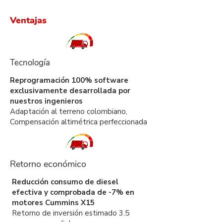
Ventajas
Tecnología
Reprogramación 100% software
exclusivamente desarrollada por
nuestros ingenieros
Adaptación al terreno colombiano,
Compensación altimétrica perfeccionada
Retorno económico
Reducción consumo de diesel
efectiva y comprobada de -7% en
motores Cummins X15
Retorno de inversión estimado 3.5