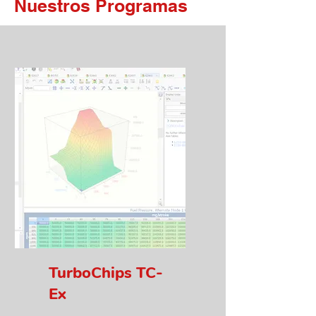
Nuestros Programas
TurboChips TC-
Ex