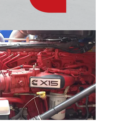
Potencia