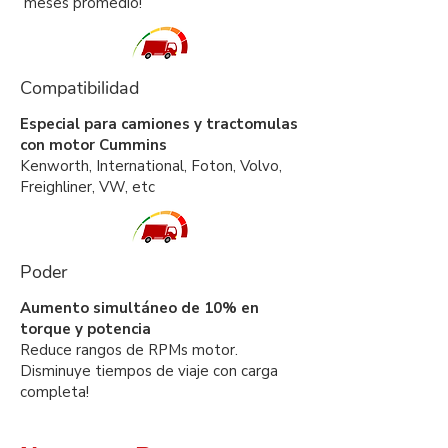
meses promedio!
Compatibilidad
Especial para camiones y tractomulas
con motor Cummins
Kenworth, International, Foton, Volvo,
Freighliner, VW, etc
Poder
Aumento simultáneo de 10% en
torque y potencia
Reduce rangos de RPMs motor.
Disminuye tiempos de viaje con carga
completa!