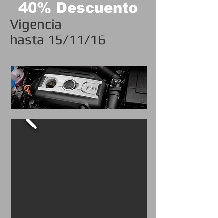
40% Descuento
Vigencia
hasta 15/11/16