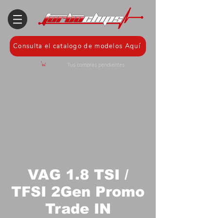
Consulta el catalogo de modelos Aquí
Tus compras pendientes
VAG 1.8 TSI /
TFSI 2Gen Promo
Trade IN