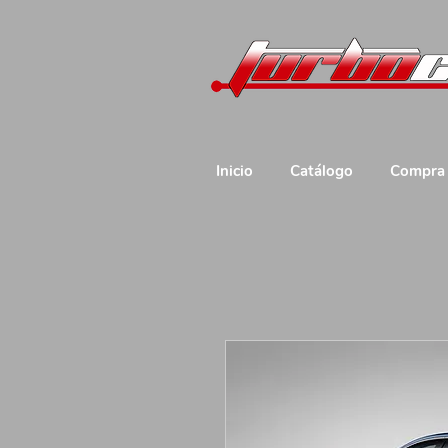
Inicio
Catálogo
Compra