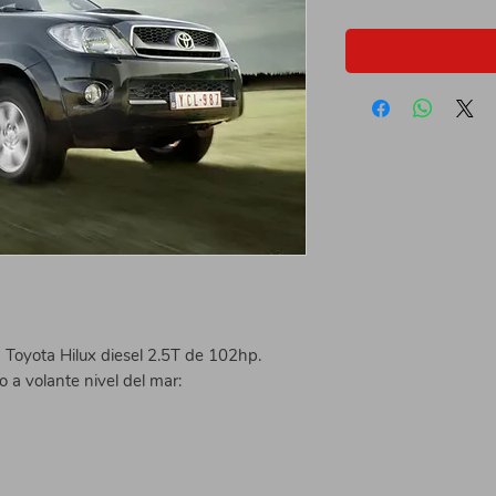
Toyota Hilux diesel 2.5T de 102hp.
a volante nivel del mar: