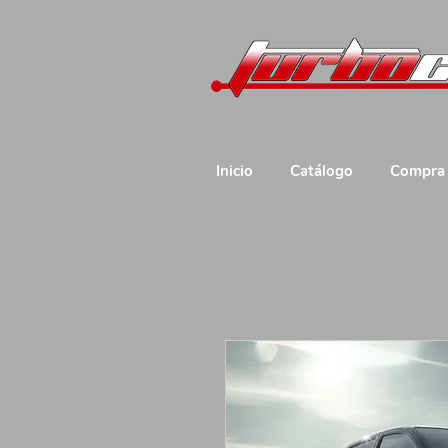
Inicio
Catálogo
Compra