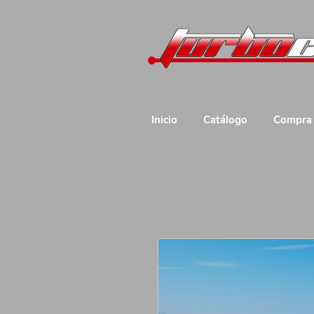
Inicio
Catálogo
Compra