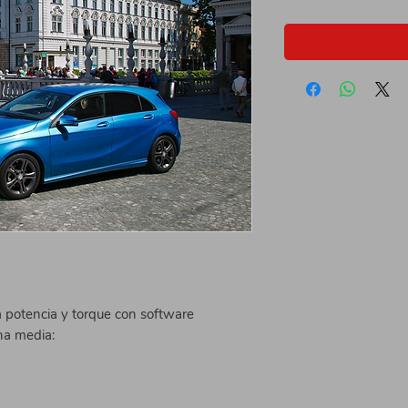
potencia y torque con software
na media: