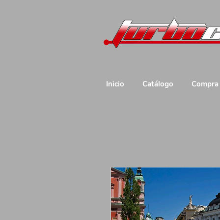
Inicio
Catálogo
Compra