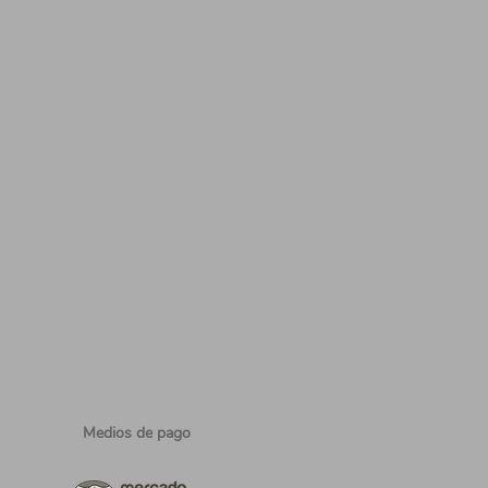
Medios de pago