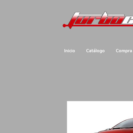
Inicio
Catálogo
Compra