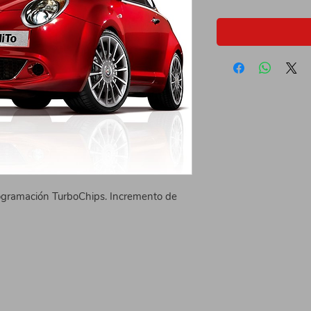
gramación TurboChips. Incremento de 