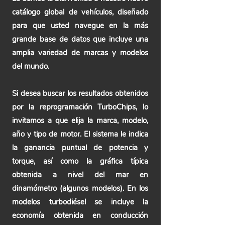
catálogo global de vehículos, diseñado
para que usted navegue en la más
grande base de datos que incluye una
amplia variedad de marcas y modelos
del mundo.
Si desea buscar los resultados obtenidos
por la reprogramación TurboChips, lo
invitamos a que elija la marca, modelo,
año y tipo de motor. El sistema le indica
la ganancia puntual de potencia y
torque, así como la gráfica típica
obtenida a nivel del mar en
dinamómetro (algunos modelos). En los
modelos turbodiésel se incluye la
economía obtenida en conducción