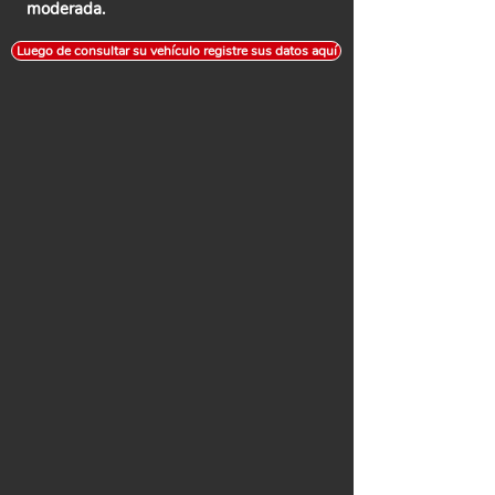
moderada.
Luego de consultar su vehículo registre sus datos aquí