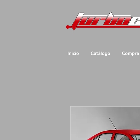
Inicio
Catálogo
Compra