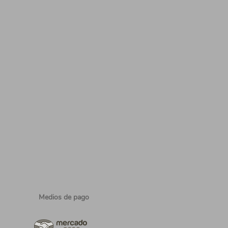
Medios de pago